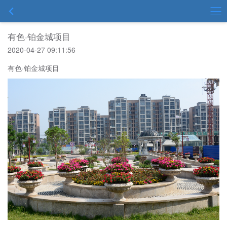
有色·铂金城项目
2020-04-27 09:11:56
有色·铂金城项目