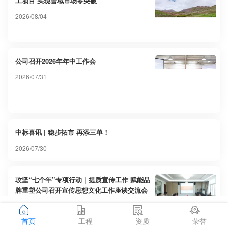
工项目 实现雪域市场零突破
2026/08/04
公司召开2026年年中工作会
2026/07/31
中标喜讯 | 稳步拓市 再添三单！
2026/07/30
攻坚“七个年”专项行动｜提质宣传工作 赋能品
牌重塑公司召开宣传思想文化工作座谈交流会
2026/07/23
首页
工程
资质
荣誉